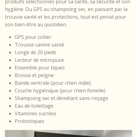
produits sélectionnés pour sa santé, sa sécurité et son
hygiène. Du GPS au shampoing sec, en passant par la
trousse santé et les protections, tout est pensé pour
son bien-être au quotidien.
GPS pour collier
Trousse canine santé
Longe de 20 pieds
Lecteur de micropuce
Ensemble pour tiques
Brosse et peigne
Bande ventrale (pour chien mâle)
Couche hygiénique (pour chien femelle)
Shampoing sec et démêlant sans rinçage
Eau de toilettage
Vitamines sucrées
Probiotiques