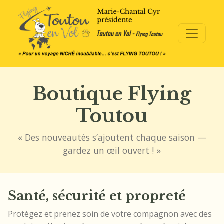
Boutique Flying
Toutou
« Des nouveautés s’ajoutent chaque saison —
gardez un œil ouvert ! »
Santé, sécurité et propreté
Protégez et prenez soin de votre compagnon avec des