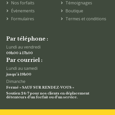
Nos forfaits
Témoignages
Évènements
Boutique
Formulaires
Termes et conditions
Par téléphone :
Lundi au vendredi
09h00 à 17h00
Par courriel :
Lundi au samedi
jusqu’à 19h00
Dimanche
Fermé « SAUF SUR RENDEZ-VOUS »
Soutien 24/7 pour nos clients en déplacement
détenteurs d'un forfait ou d'un service.